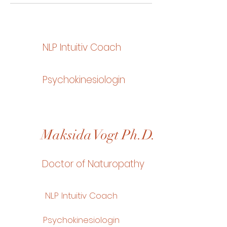
NLP Intuitiv Coach
Psychokinesiologin
Maksida Vogt Ph.D.
Doctor of Naturopathy
NLP Intuitiv Coach
Psychokinesiologin